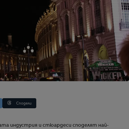
Сподели