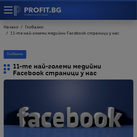
Начало
Глобално
11-те най-големи медийни Facebook страници у нас
Глобално
11-те най-големи медийни
Facebook страници у нас