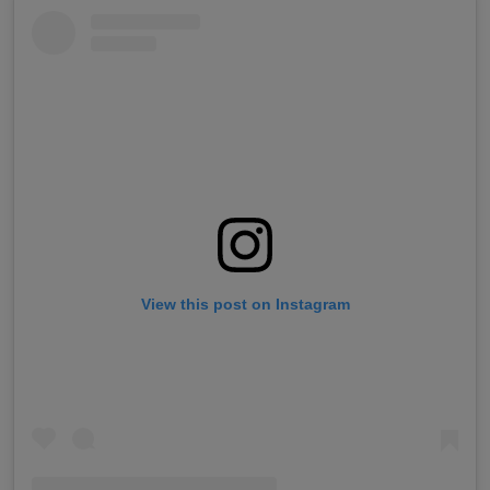
View this post on Instagram