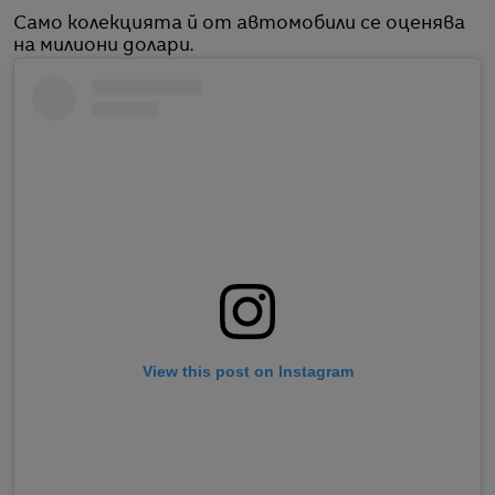
Само колекцията й от автомобили се оценява
на милиони долари.
View this post on Instagram