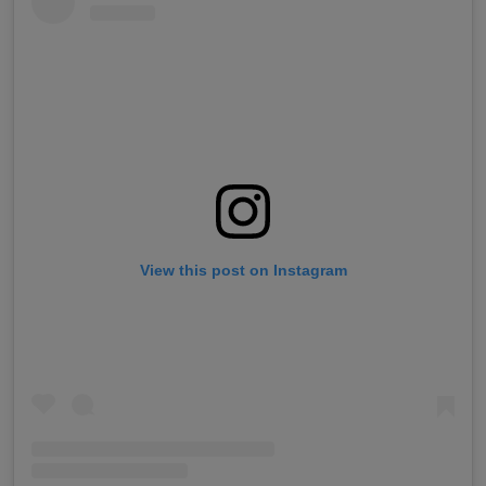
View this post on Instagram