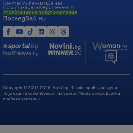
Контакти
Реклама
За нас
Политика за поверителност
Управление на предпочитания
Последвай ни
Copyright © 2007-
2026
Profit.bg. Всички права запазени.
Този сайт е собственост на Sportal Media Group. Всички
права са запазени.