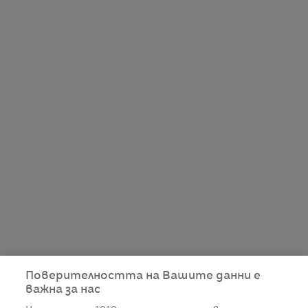
Поверителността на Вашите данни е
важна за нас