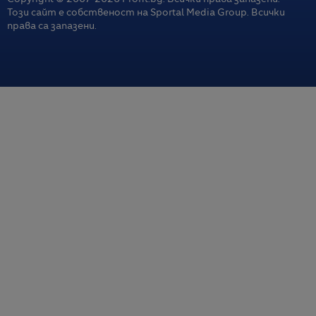
Този сайт е собственост на Sportal Media Group. Всички
права са запазени.