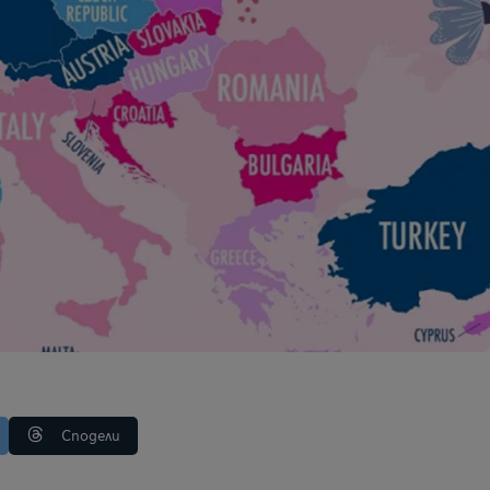
Сподели