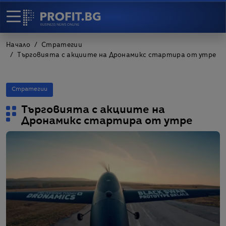
Начало
Стратегии
Търговията с акциите на Дронамикс стартира от утре
Стратегии
Търговията с акциите на
Дронамикс стартира от утре