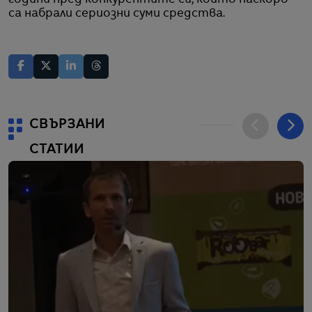
са набрали сериозни суми средства.
СВЪРЗАНИ
СТАТИИ