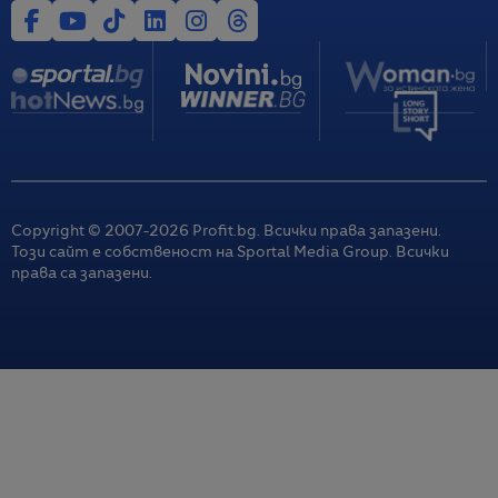
Copyright © 2007-
2026
Profit.bg. Всички права запазени.
Този сайт е собственост на Sportal Media Group. Всички
права са запазени.