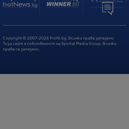
Copyright © 2007-
2026
Profit.bg. Всички права запазени.
Този сайт е собственост на Sportal Media Group. Всички
права са запазени.