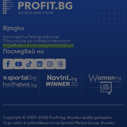
Връзки
Контакти
Реклама
За нас
Политика за поверителност
Управление на предпочитания
Последвай ни
Copyright © 2007-
2026
Profit.bg. Всички права запазени.
Този сайт е собственост на Sportal Media Group. Всички