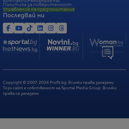
Контакти
Реклама
За нас
Политика за поверителност
Управление на предпочитания
Последвай ни
Copyright © 2007-
2026
Profit.bg. Всички права запазени.
Този сайт е собственост на Sportal Media Group. Всички
права са запазени.