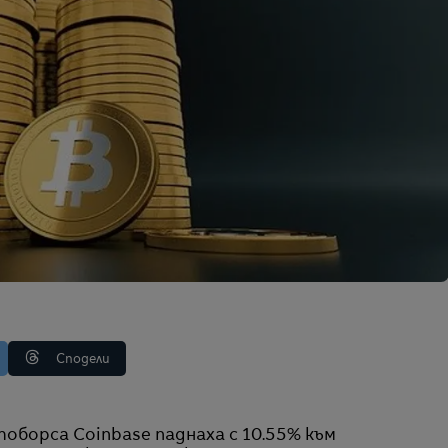
Сподели