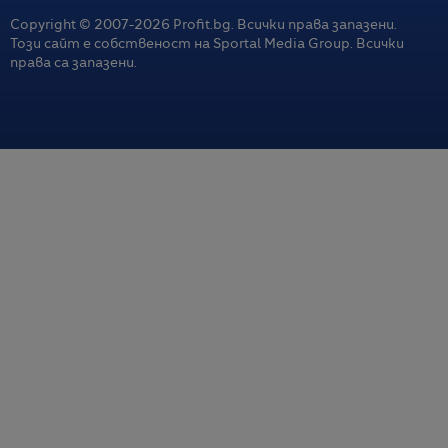
Copyright © 2007-
2026
Profit.bg. Всички права запазени.
Този сайт е собственост на Sportal Media Group. Всички
права са запазени.