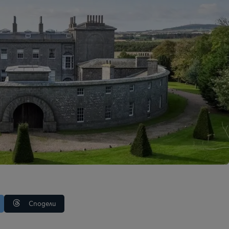
Сподели