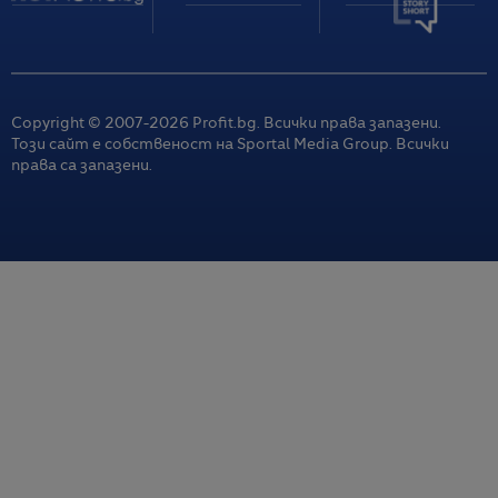
Copyright © 2007-
2026
Profit.bg. Всички права запазени.
Този сайт е собственост на Sportal Media Group. Всички
права са запазени.