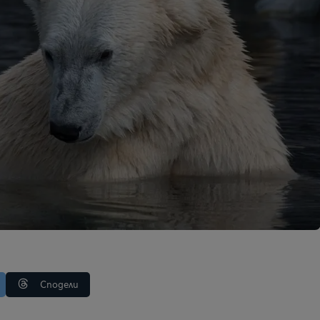
Сподели