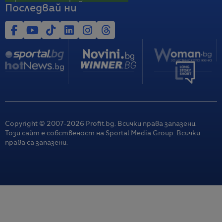
Последвай ни
Copyright © 2007-
2026
Profit.bg. Всички права запазени.
Този сайт е собственост на Sportal Media Group. Всички
права са запазени.