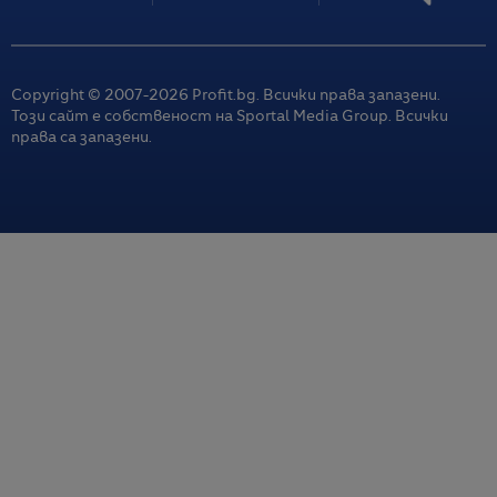
Copyright © 2007-
2026
Profit.bg. Всички права запазени.
Този сайт е собственост на Sportal Media Group. Всички
права са запазени.