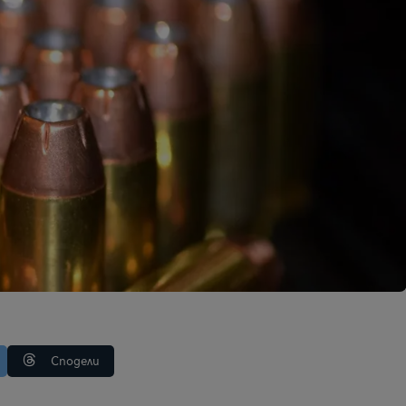
Сподели