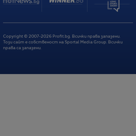
Copyright © 2007-
2026
Profit.bg. Всички права запазени.
Този сайт е собственост на Sportal Media Group. Всички
права са запазени.