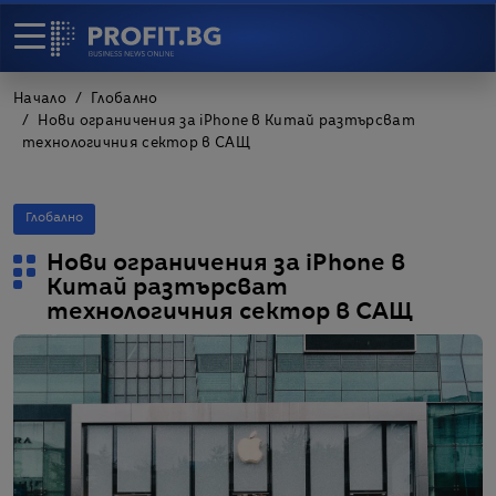
Начало
Глобално
Нови ограничения за iPhone в Китай разтърсват
технологичния сектор в САЩ
Глобално
Нови ограничения за iPhone в
Китай разтърсват
технологичния сектор в САЩ