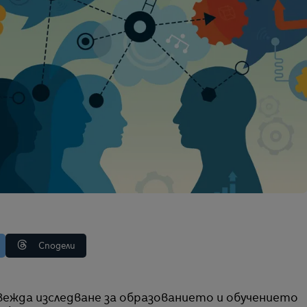
Сподели