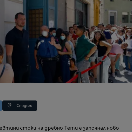
Сподели