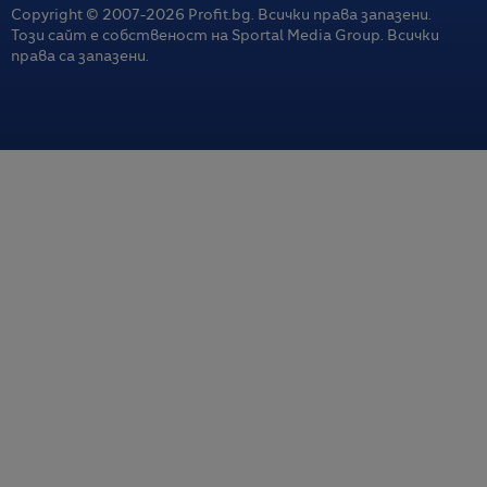
Copyright © 2007-
2026
Profit.bg. Всички права запазени.
Този сайт е собственост на Sportal Media Group. Всички
права са запазени.