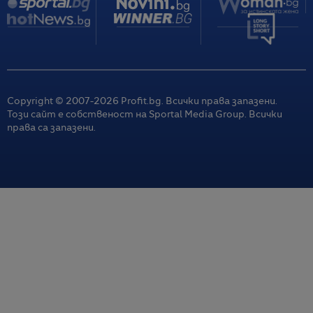
Copyright © 2007-
2026
Profit.bg. Всички права запазени.
Този сайт е собственост на Sportal Media Group. Всички
права са запазени.