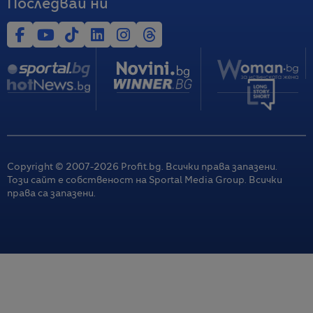
Последвай ни
Copyright © 2007-
2026
Profit.bg. Всички права запазени.
Този сайт е собственост на Sportal Media Group. Всички
права са запазени.