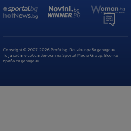
Copyright © 2007-
2026
Profit.bg. Всички права запазени.
Този сайт е собственост на Sportal Media Group. Всички
права са запазени.