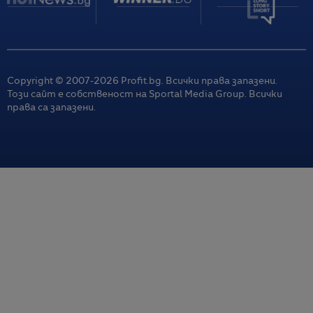
Copyright © 2007-
2026
Profit.bg. Всички права запазени.
Този сайт е собственост на Sportal Media Group. Всички
права са запазени.