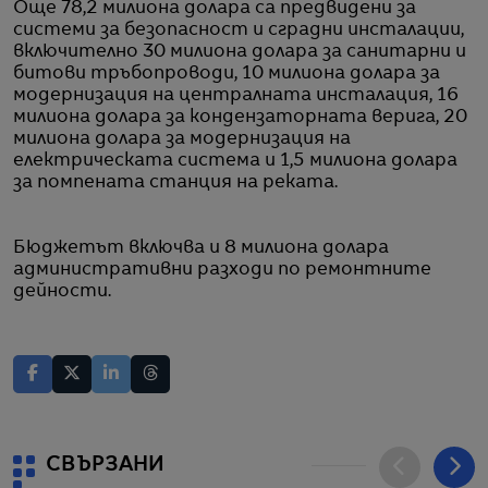
Още 78,2 милиона долара са предвидени за
системи за безопасност и сградни инсталации,
включително 30 милиона долара за санитарни и
битови тръбопроводи, 10 милиона долара за
модернизация на централната инсталация, 16
милиона долара за кондензаторната верига, 20
милиона долара за модернизация на
електрическата система и 1,5 милиона долара
за помпената станция на реката.
Бюджетът включва и 8 милиона долара
административни разходи по ремонтните
дейности.
СВЪРЗАНИ