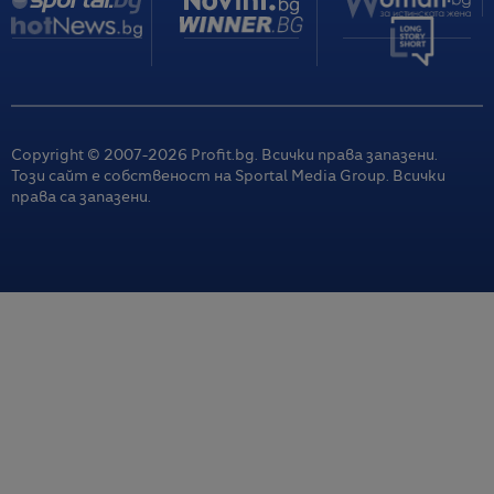
Copyright © 2007-
2026
Profit.bg. Всички права запазени.
Този сайт е собственост на Sportal Media Group. Всички
права са запазени.