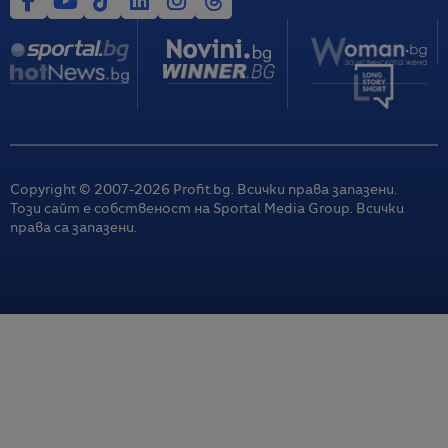
Copyright © 2007-
2026
Profit.bg. Всички права запазени.
Този сайт е собственост на Sportal Media Group. Всички
права са запазени.