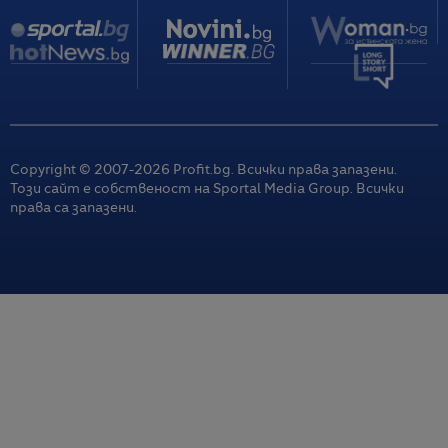
Copyright © 2007-
2026
Profit.bg. Всички права запазени.
Този сайт е собственост на Sportal Media Group. Всички
права са запазени.