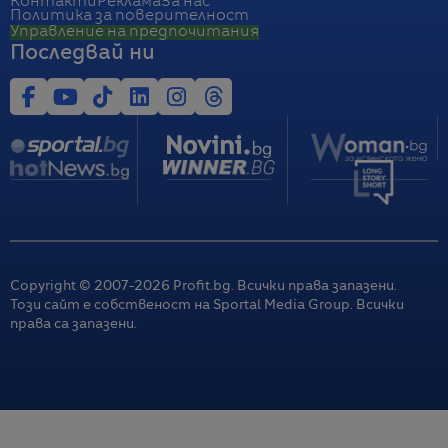
Контакти
Реклама
За нас
Политика за поверителност
Управление на предпочитания
Последвай ни
Copyright © 2007-
2026
Profit.bg. Всички права запазени.
Този сайт е собственост на Sportal Media Group. Всички
права са запазени.