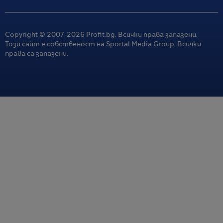
Copyright © 2007-
2026
Profit.bg. Всички права запазени.
Този сайт е собственост на Sportal Media Group. Всички
права са запазени.