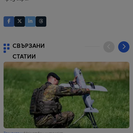
СВЪРЗАНИ
СТАТИИ