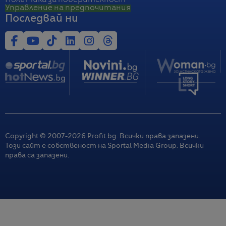
Политика за поверителност
Управление на предпочитания
Последвай ни
Copyright © 2007-
2026
Profit.bg. Всички права запазени.
Този сайт е собственост на Sportal Media Group. Всички
права са запазени.