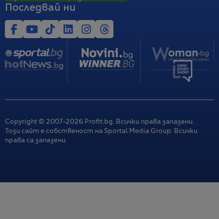
Последвай ни
Copyright © 2007-
2026
Profit.bg. Всички права запазени.
Този сайт е собственост на Sportal Media Group. Всички
права са запазени.