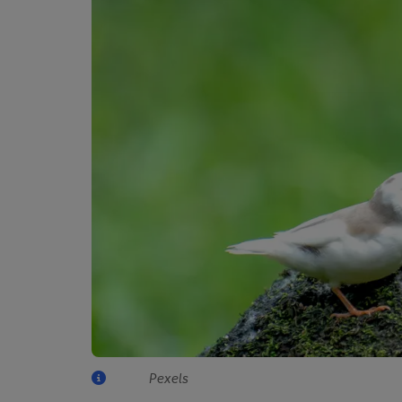
Pexels