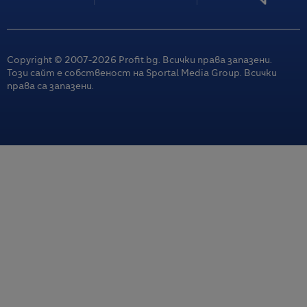
Copyright © 2007-
2026
Profit.bg. Всички права запазени.
Този сайт е собственост на Sportal Media Group. Всички
права са запазени.