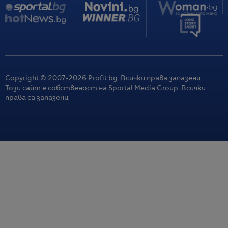
Copyright © 2007-
2026
Profit.bg. Всички права запазени.
Този сайт е собственост на Sportal Media Group. Всички
права са запазени.