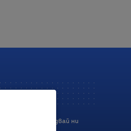
Последвай ни