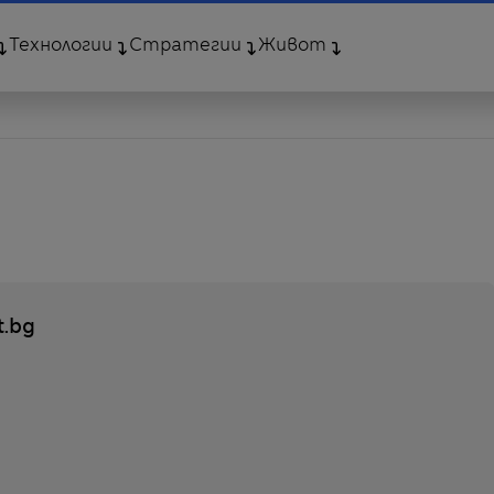
Технологии
Стратегии
Живот
t.bg