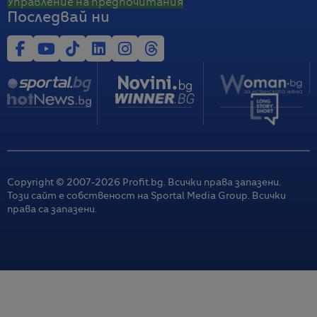
Управление на предпочитания
Последвай ни
Copyright © 2007-
2026
Profit.bg. Всички права запазени.
Този сайт е собственост на Sportal Media Group. Всички
права са запазени.