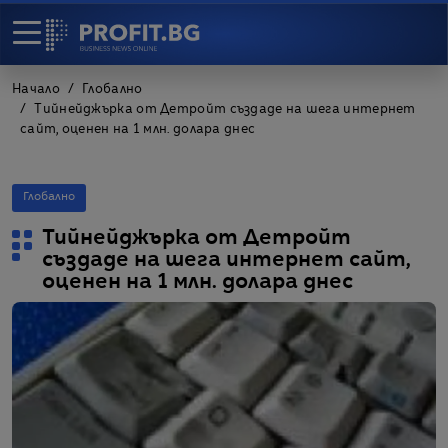
Начало
Глобално
Тийнейджърка от Детройт създаде на шега интернет
сайт, оценен на 1 млн. долара днес
Глобално
Тийнейджърка от Детройт
създаде на шега интернет сайт,
оценен на 1 млн. долара днес