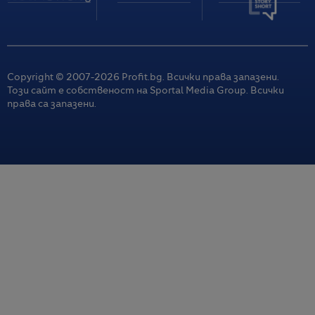
Copyright © 2007-
2026
Profit.bg. Всички права запазени.
Този сайт е собственост на Sportal Media Group. Всички
права са запазени.