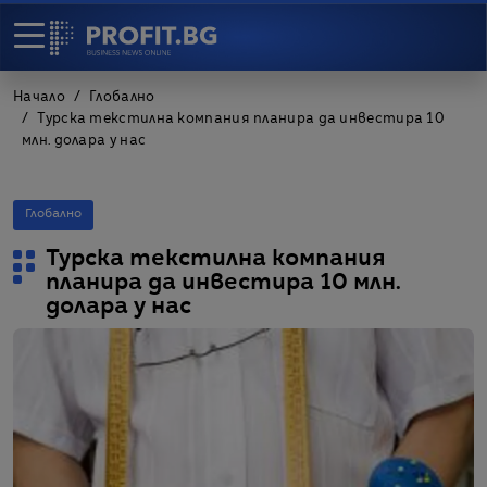
Начало
Глобално
Турска текстилна компания планира да инвестира 10
млн. долара у нас
Глобално
Турска текстилна компания
планира да инвестира 10 млн.
долара у нас