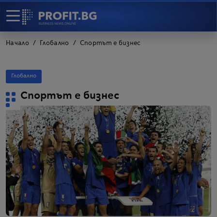
Начало
Глобално
Спортът е бизнес
Глобално
Спортът е бизнес