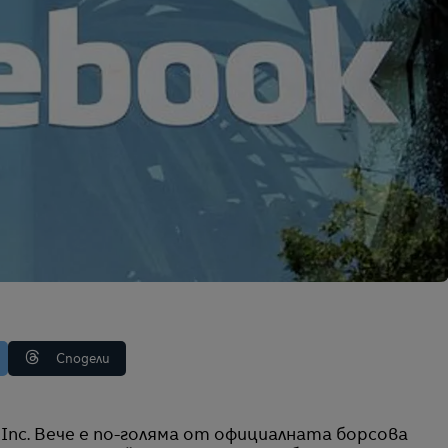
Сподели