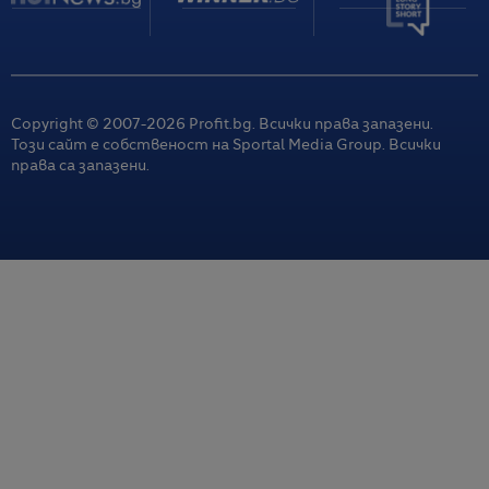
Copyright © 2007-
2026
Profit.bg. Всички права запазени.
Този сайт е собственост на Sportal Media Group. Всички
права са запазени.