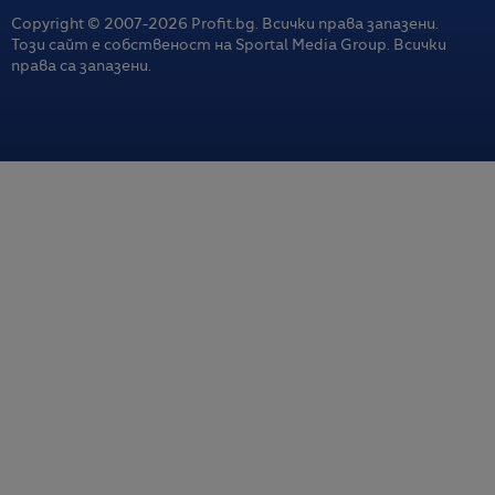
Copyright © 2007-
2026
Profit.bg. Всички права запазени.
Този сайт е собственост на Sportal Media Group. Всички
права са запазени.