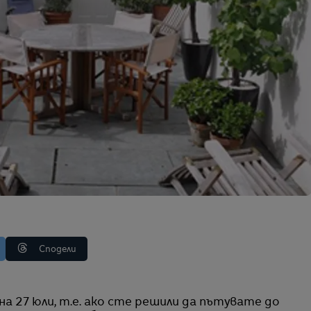
Сподели