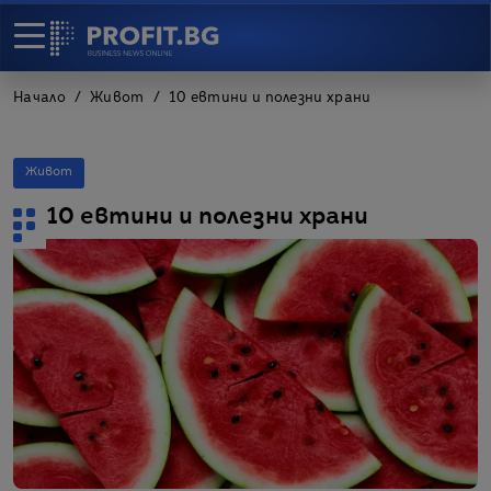
Начало
Живот
10 евтини и полезни храни
Живот
10 евтини и полезни храни