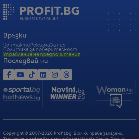
Връзки
Контакти
Реклама
За нас
Политика за поверителност
Управление на предпочитания
Последвай ни
Copyright © 2007-
2026
Profit.bg. Всички права запазени.