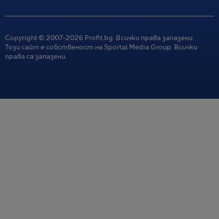
Copyright © 2007-
2026
Profit.bg. Всички права запазени.
Този сайт е собственост на Sportal Media Group. Всички
права са запазени.