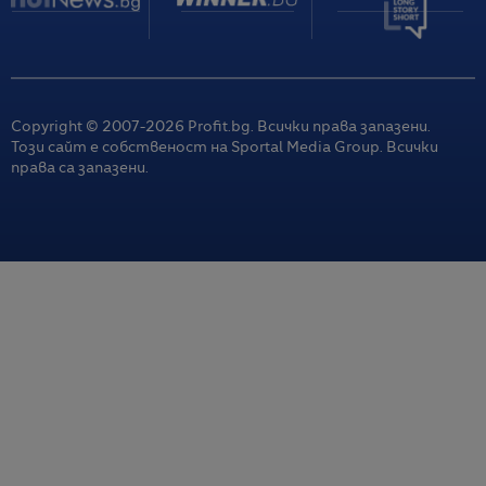
Copyright © 2007-
2026
Profit.bg. Всички права запазени.
Този сайт е собственост на Sportal Media Group. Всички
права са запазени.