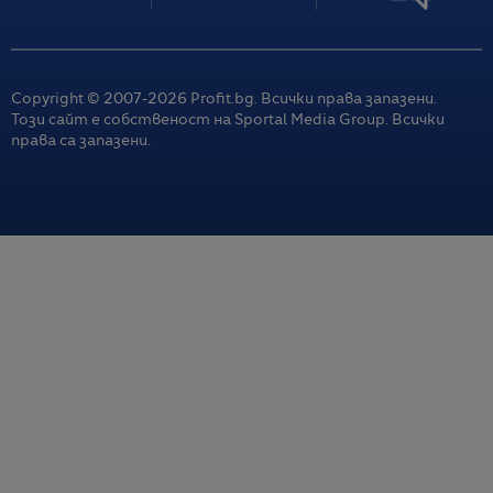
Copyright © 2007-
2026
Profit.bg. Всички права запазени.
Този сайт е собственост на Sportal Media Group. Всички
права са запазени.