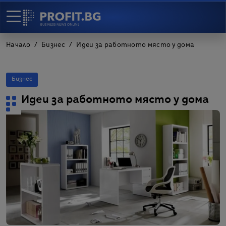
Начало
Бизнес
Идеи за работното място у дома
Бизнес
Идеи за работното място у дома