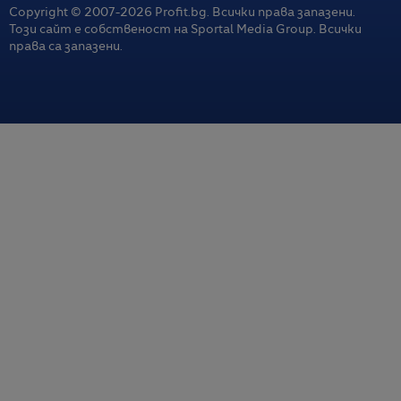
Copyright © 2007-
2026
Profit.bg. Всички права запазени.
Този сайт е собственост на Sportal Media Group. Всички
права са запазени.