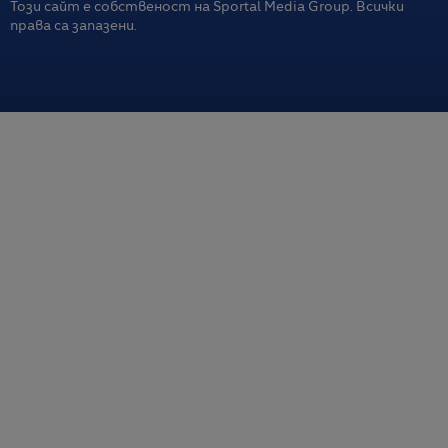
Този сайт е собственост на Sportal Media Group. Всички
права са запазени.