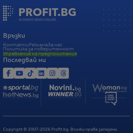
Връзки
Контакти
Реклама
За нас
Политика за поверителност
Управление на предпочитания
Последвай ни
Copyright © 2007-
2026
Profit.bg. Всички права запазени.